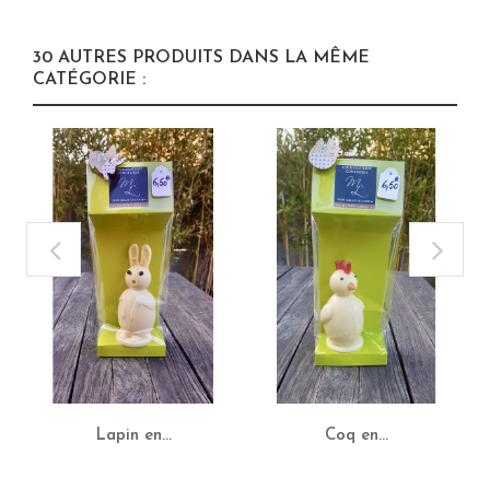
30 AUTRES PRODUITS DANS LA MÊME
CATÉGORIE :
Lapin en...
Coq en...