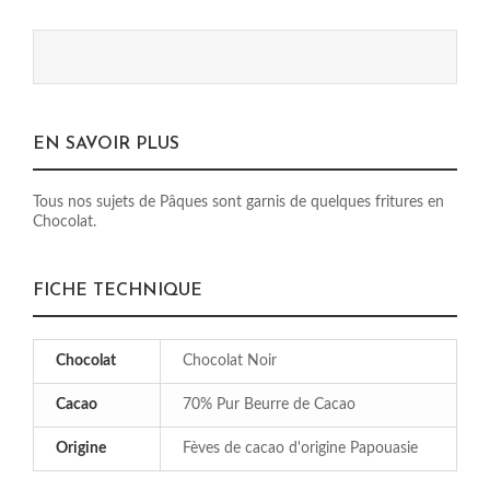
EN SAVOIR PLUS
Tous nos sujets de Pâques sont garnis de quelques fritures en
Chocolat.
FICHE TECHNIQUE
Chocolat
Chocolat Noir
Cacao
70% Pur Beurre de Cacao
Origine
Fèves de cacao d'origine Papouasie