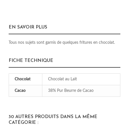
EN SAVOIR PLUS
Tous nos sujets sont garnis de quelques fritures en chocolat.
FICHE TECHNIQUE
Chocolat
Chocolat au Lait
Cacao
38% Pur Beurre de Cacao
30 AUTRES PRODUITS DANS LA MÊME
CATÉGORIE :