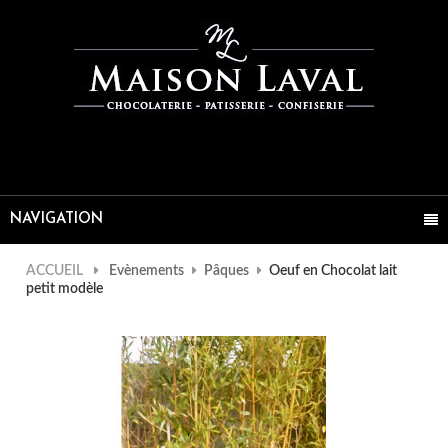
NAVIGATION
ACCUEIL
Evènements
Pâques
Oeuf en Chocolat lait
petit modèle