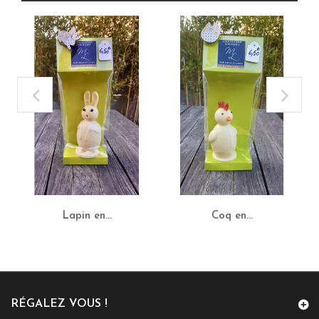
Lapin en...
Coq en...
RÉGALEZ VOUS !